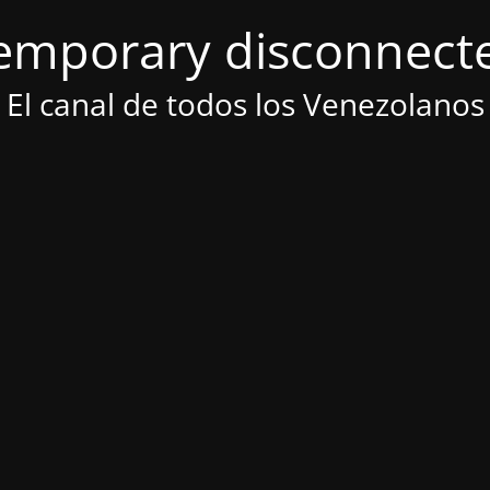
emporary disconnect
El canal de todos los Venezolanos