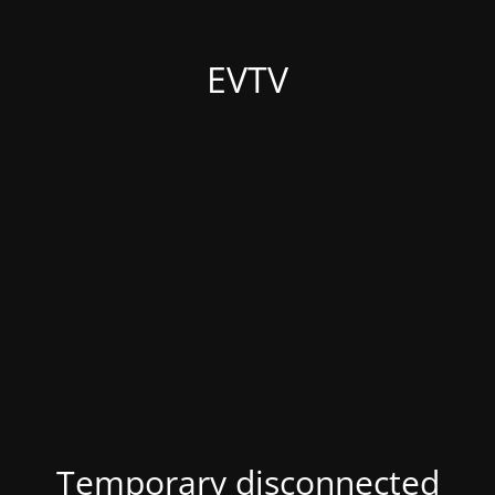
EVTV
Temporary disconnected