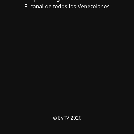
El canal de todos los Venezolanos
© EVTV 2026