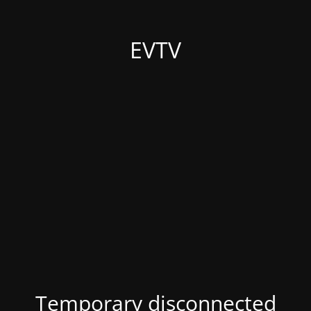
EVTV
Temporary disconnected