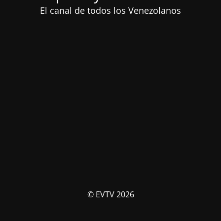
El canal de todos los Venezolanos
© EVTV 2026