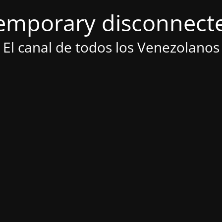
emporary disconnect
El canal de todos los Venezolanos