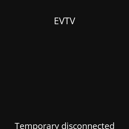
EVTV
Temporary disconnected