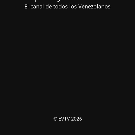
El canal de todos los Venezolanos
© EVTV 2026