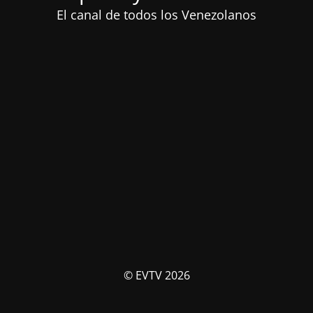
El canal de todos los Venezolanos
© EVTV 2026