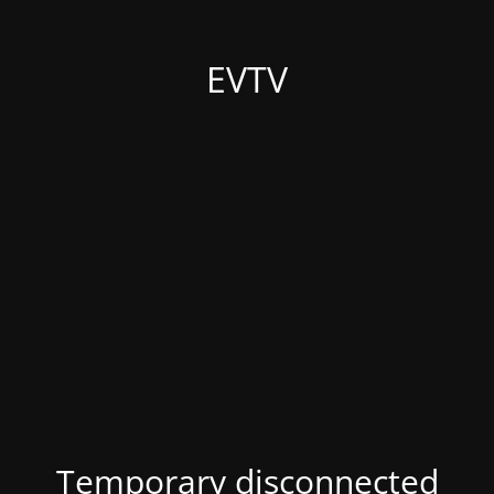
EVTV
Temporary disconnected