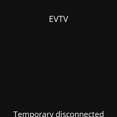
EVTV
Temporary disconnected