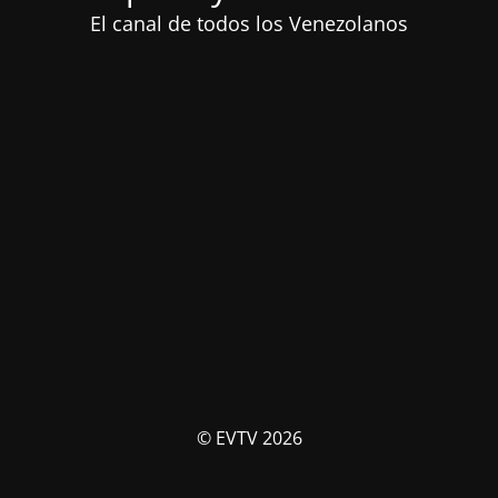
El canal de todos los Venezolanos
© EVTV 2026