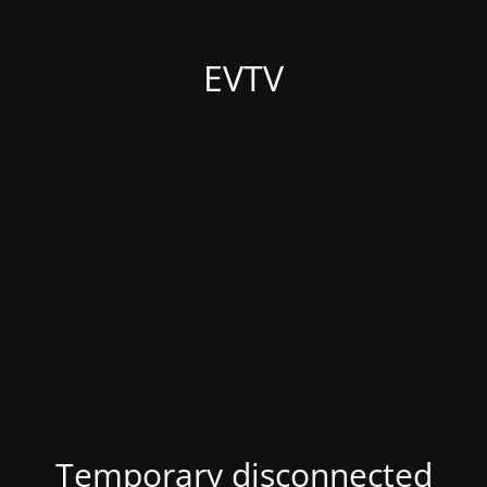
EVTV
Temporary disconnected