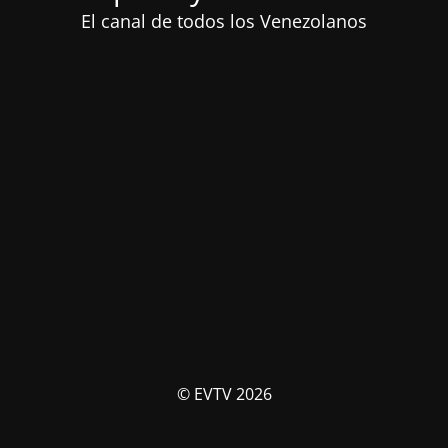
El canal de todos los Venezolanos
© EVTV 2026