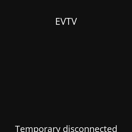
EVTV
Temporary disconnected