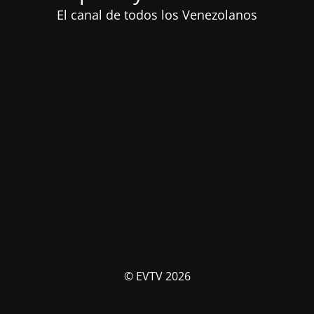
El canal de todos los Venezolanos
© EVTV 2026