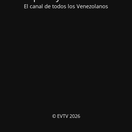
El canal de todos los Venezolanos
© EVTV 2026