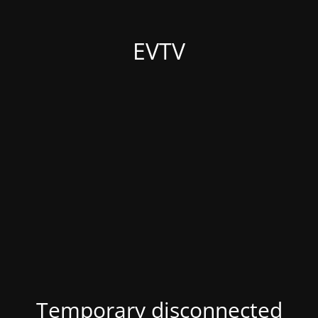
EVTV
Temporary disconnected