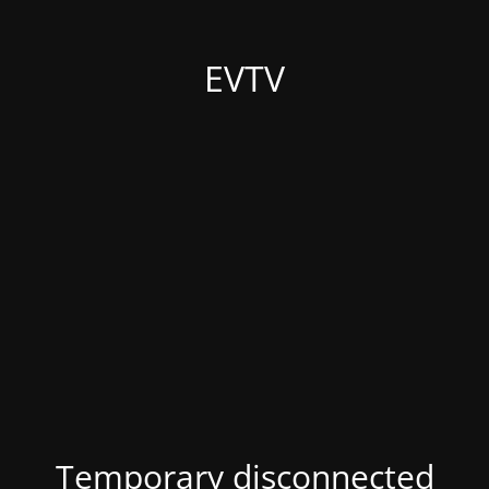
EVTV
Temporary disconnected