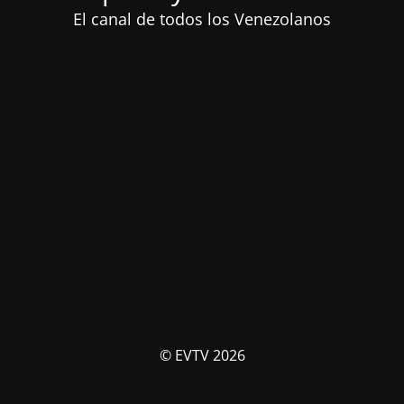
El canal de todos los Venezolanos
© EVTV 2026