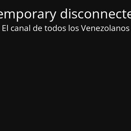
emporary disconnect
El canal de todos los Venezolanos