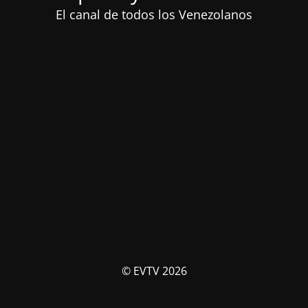
El canal de todos los Venezolanos
© EVTV 2026