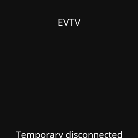
EVTV
Temporary disconnected