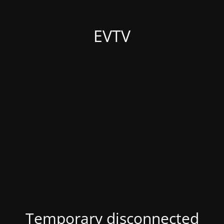
EVTV
Temporary disconnected