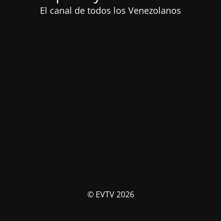
El canal de todos los Venezolanos
© EVTV 2026