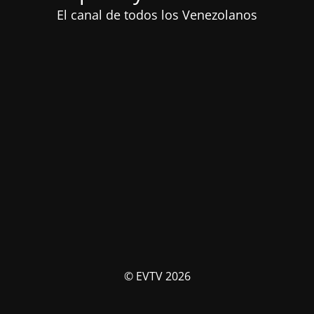
El canal de todos los Venezolanos
© EVTV 2026