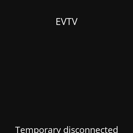
EVTV
Temporary disconnected