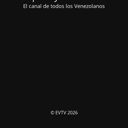
El canal de todos los Venezolanos
© EVTV 2026