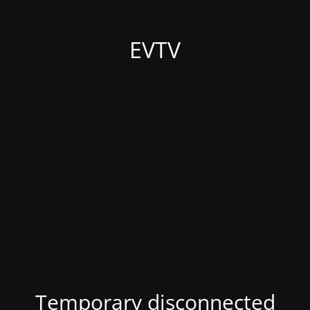
EVTV
Temporary disconnected