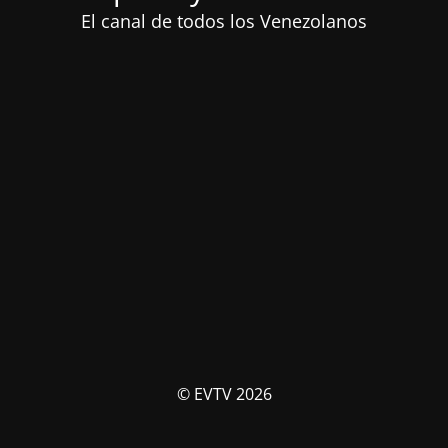
El canal de todos los Venezolanos
© EVTV 2026