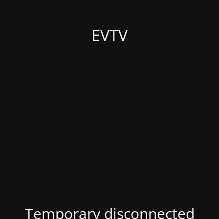
EVTV
Temporary disconnected