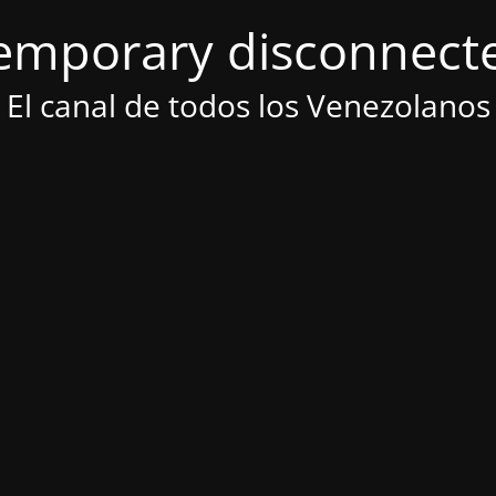
emporary disconnect
El canal de todos los Venezolanos