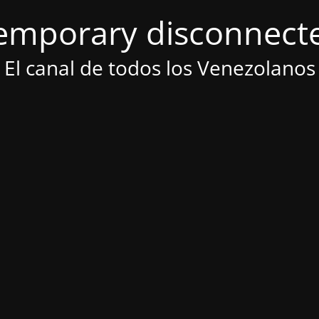
emporary disconnect
El canal de todos los Venezolanos