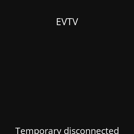
EVTV
Temporary disconnected