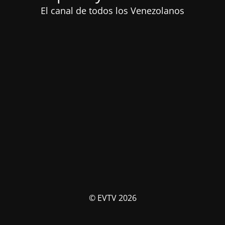
El canal de todos los Venezolanos
© EVTV 2026