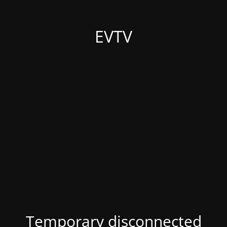
EVTV
Temporary disconnected