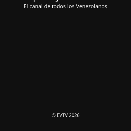
El canal de todos los Venezolanos
© EVTV 2026