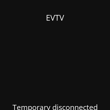
EVTV
Temporary disconnected