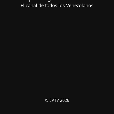
El canal de todos los Venezolanos
© EVTV 2026