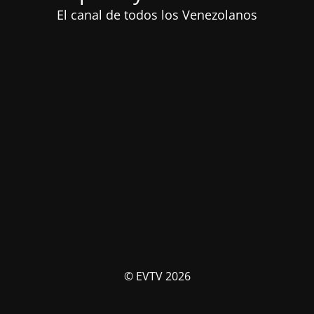
El canal de todos los Venezolanos
© EVTV 2026