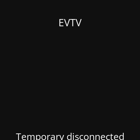
EVTV
Temporary disconnected