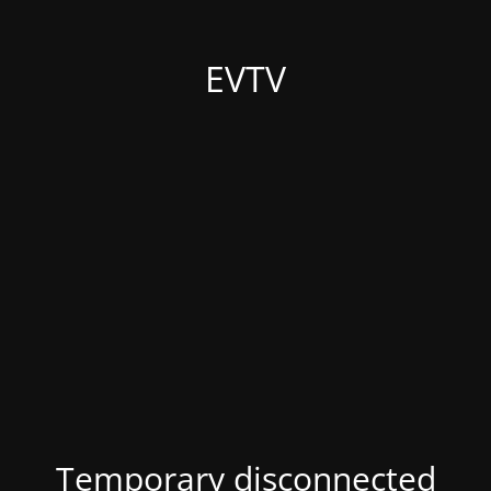
EVTV
Temporary disconnected