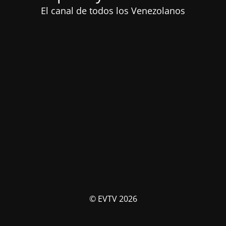
El canal de todos los Venezolanos
© EVTV 2026