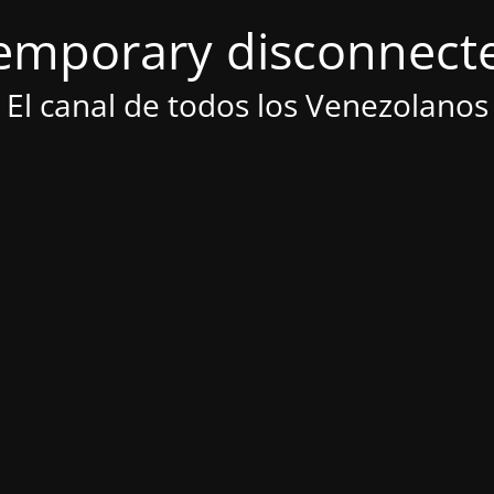
emporary disconnect
El canal de todos los Venezolanos