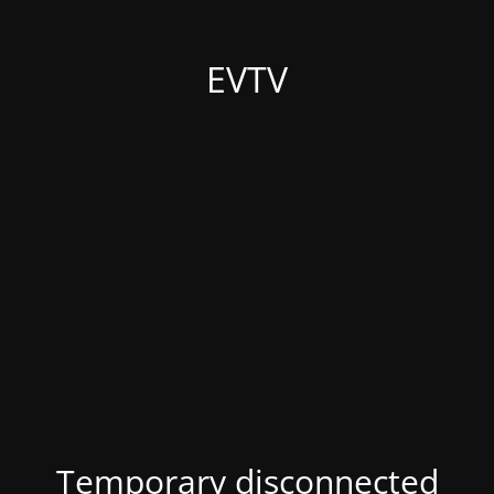
EVTV
Temporary disconnected