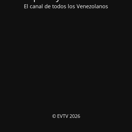
El canal de todos los Venezolanos
© EVTV 2026