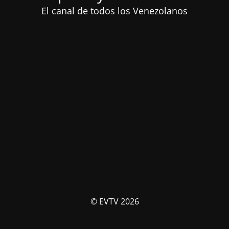
El canal de todos los Venezolanos
© EVTV 2026