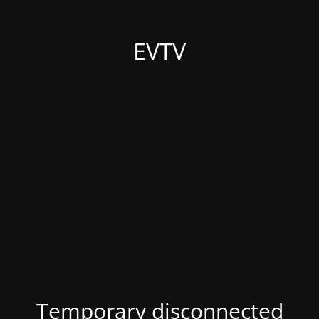
EVTV
Temporary disconnected