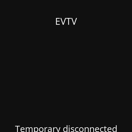
EVTV
Temporary disconnected