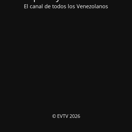
El canal de todos los Venezolanos
© EVTV 2026