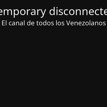
emporary disconnect
El canal de todos los Venezolanos