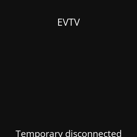
EVTV
Temporary disconnected