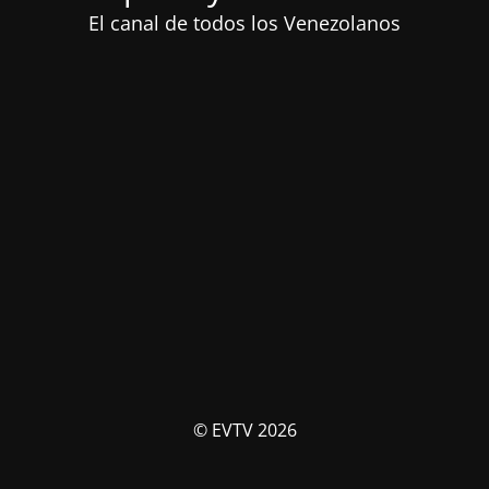
El canal de todos los Venezolanos
© EVTV 2026