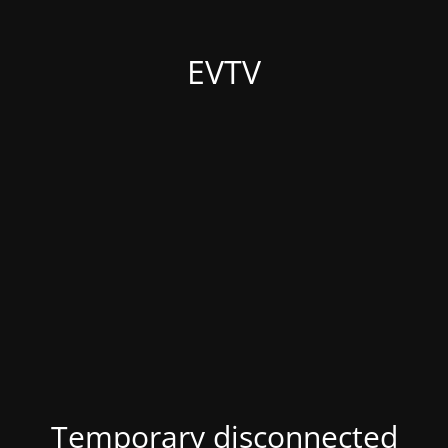
EVTV
Temporary disconnected