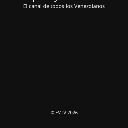
El canal de todos los Venezolanos
© EVTV 2026