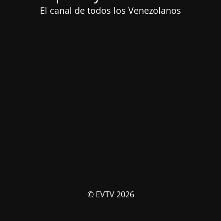
El canal de todos los Venezolanos
© EVTV 2026