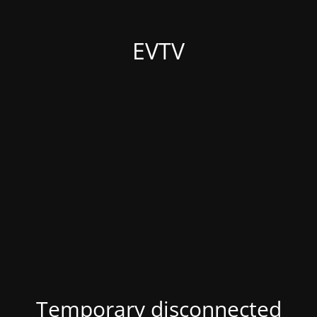
EVTV
Temporary disconnected