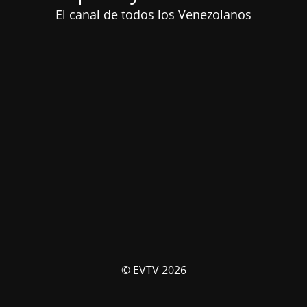
El canal de todos los Venezolanos
© EVTV 2026