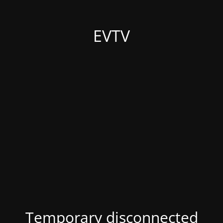
EVTV
Temporary disconnected