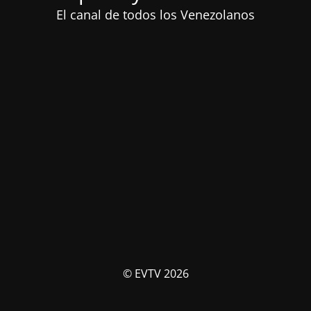
El canal de todos los Venezolanos
© EVTV 2026