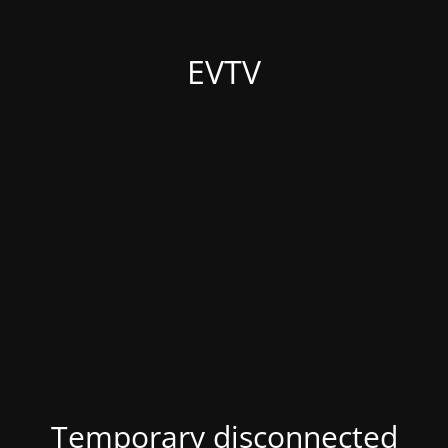
EVTV
Temporary disconnected