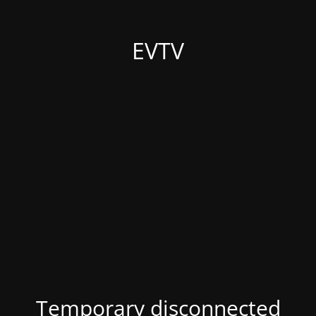
EVTV
Temporary disconnected