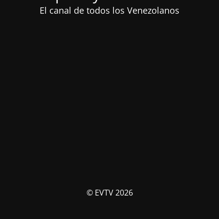
El canal de todos los Venezolanos
© EVTV 2026