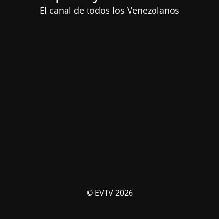
El canal de todos los Venezolanos
© EVTV 2026