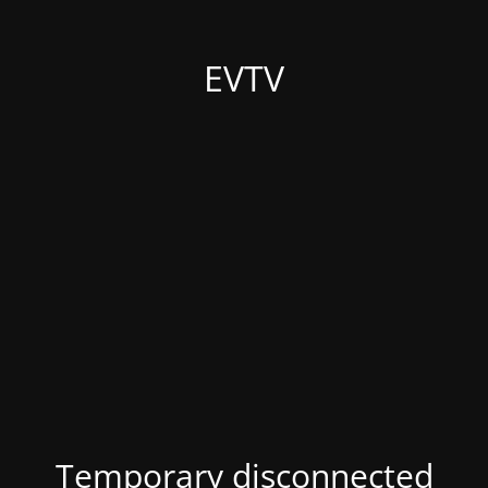
EVTV
Temporary disconnected