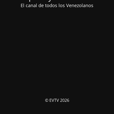
El canal de todos los Venezolanos
© EVTV 2026