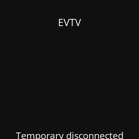
EVTV
Temporary disconnected