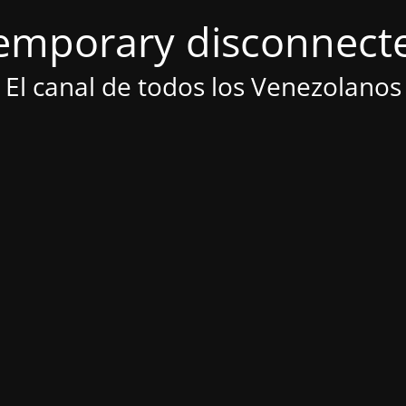
emporary disconnect
El canal de todos los Venezolanos