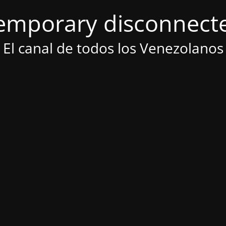
emporary disconnect
El canal de todos los Venezolanos