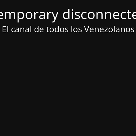
emporary disconnect
El canal de todos los Venezolanos