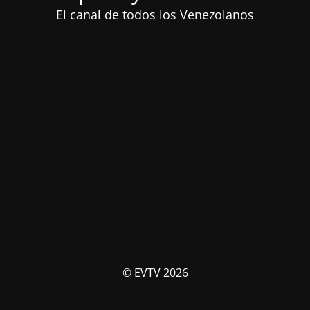
El canal de todos los Venezolanos
© EVTV 2026