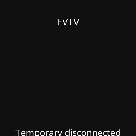
EVTV
Temporary disconnected