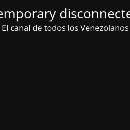
emporary disconnect
El canal de todos los Venezolanos