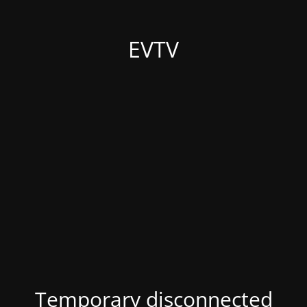
EVTV
Temporary disconnected