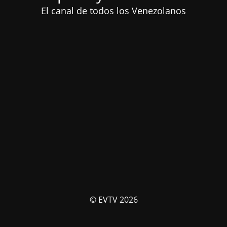
El canal de todos los Venezolanos
© EVTV 2026