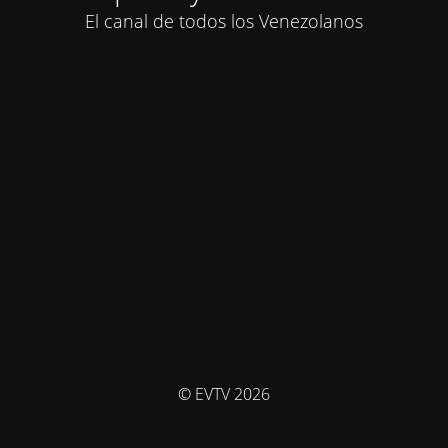
El canal de todos los Venezolanos
© EVTV 2026