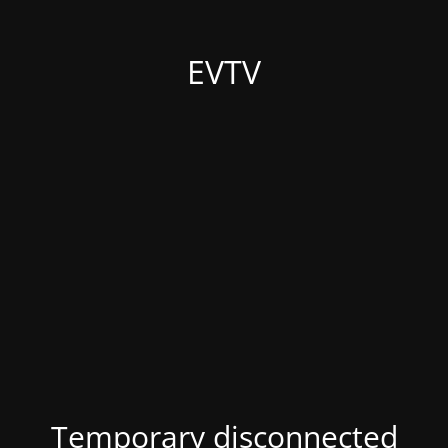
EVTV
Temporary disconnected