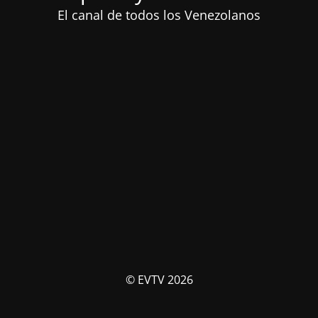
El canal de todos los Venezolanos
© EVTV 2026