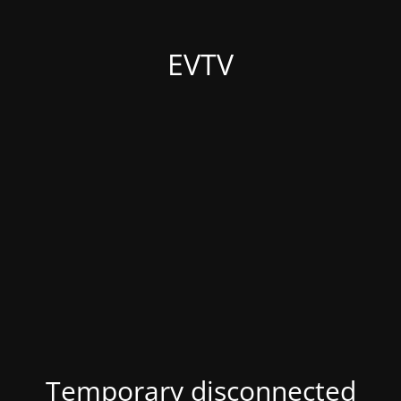
EVTV
Temporary disconnected