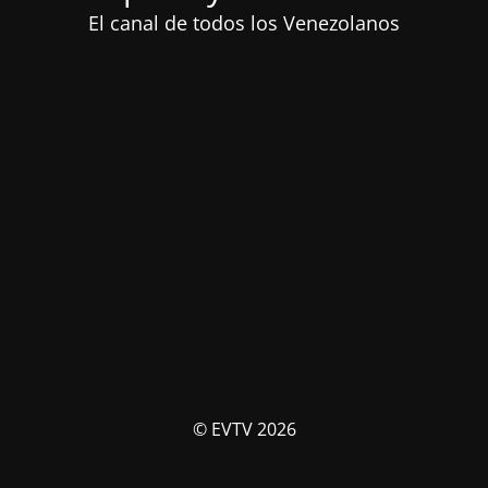
El canal de todos los Venezolanos
© EVTV 2026