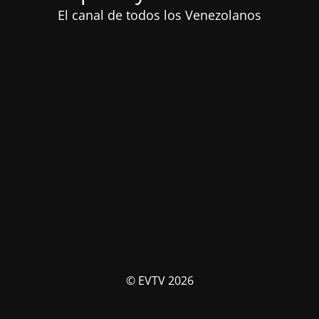
El canal de todos los Venezolanos
© EVTV 2026