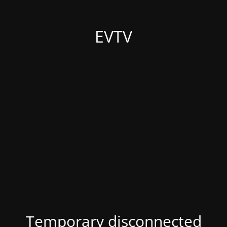
EVTV
Temporary disconnected