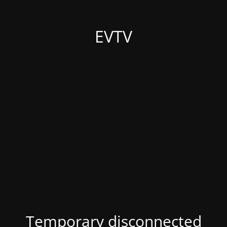
EVTV
Temporary disconnected