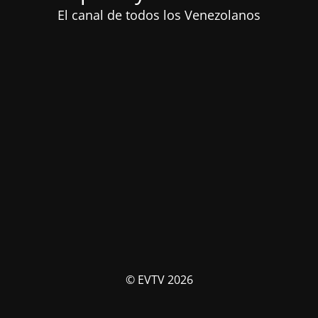
El canal de todos los Venezolanos
© EVTV 2026