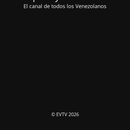
El canal de todos los Venezolanos
© EVTV 2026