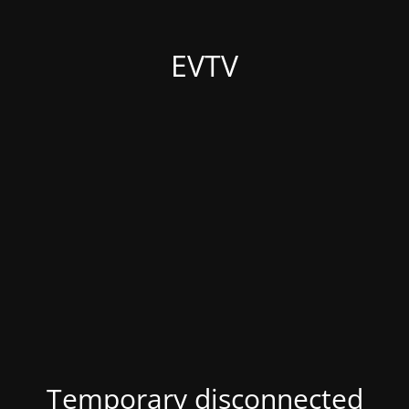
EVTV
Temporary disconnected