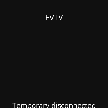
EVTV
Temporary disconnected