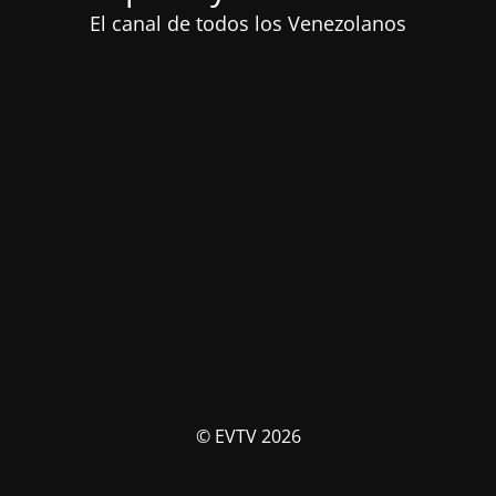
El canal de todos los Venezolanos
© EVTV 2026